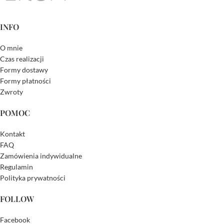
INFO
O mnie
Czas realizacji
Formy dostawy
Formy płatności
Zwroty
POMOC
Kontakt
FAQ
Zamówienia indywidualne
Regulamin
Polityka prywatności
FOLLOW
Facebook