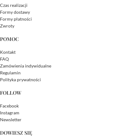
Czas realizacji
Formy dostawy
Formy płatności
Zwroty
POMOC
Kontakt
FAQ
Zamówienia indywidualne
Regulamin
Polityka prywatności
FOLLOW
Facebook
Instagram
Newsletter
DOWIESZ SIĘ