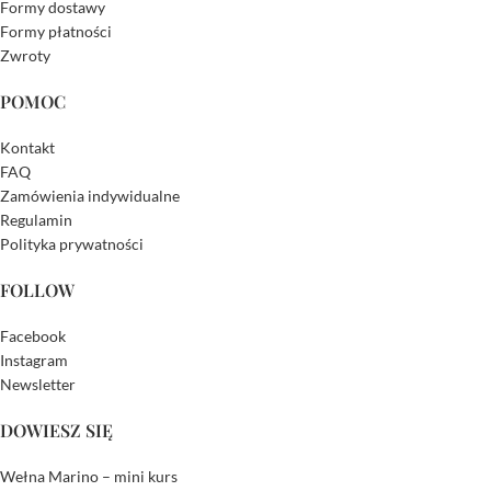
Formy dostawy
Formy płatności
Zwroty
POMOC
Kontakt
FAQ
Zamówienia indywidualne
Regulamin
Polityka prywatności
FOLLOW
Facebook
Instagram
Newsletter
DOWIESZ SIĘ
Wełna Marino – mini kurs