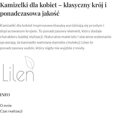
Kamizelki dla kobiet – klasyczny krój i
ponadczasowa jakość
Kamizelki dla kobiet inspirowane klasyką wyróżniają się prostym i
dopracowanym krojem. To ponadczasowy element, który dodaje
charakteru każdej stylizacji. Naturalne materiały i staranne wykonanie
sprawiają, że kamizelki wełniane damskie z kolekcji Lilen to
ponadczasowy wybór, który nigdy nie wyjdzie z mody.
INFO
O mnie
Czas realizacji