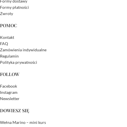
Formy dostawy
Formy płatności
Zwroty
POMOC
Kontakt
FAQ
Zamówienia indywidualne
Regulamin
Polityka prywatności
FOLLOW
Facebook
Instagram
Newsletter
DOWIESZ SIĘ
Wełna Marino – mini kurs