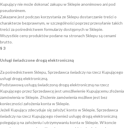
Kupujący nie może dokonać zakupu w Sklepie anonimowo ani pod
pseudonimem.
Zakazane jest podczas korzystania ze Sklepu dostarczanie treści o
charakterze bezprawnym, w szczególności poprzez przesyłanie takich
treści za pośrednictwem formularzy dostępnych w Sklepie.
Wszystkie ceny produktów podane na stronach Sklepu są cenami
brutto.
§ 3
Usługi świadczone drogą elektroniczną
Za pośrednictwem Sklepu, Sprzedawca świadczy na rzecz Kupującego
usługi drogą elektroniczną.
Podstawową usługą świadczoną drogą elektroniczną na rzecz
Kupującego przez Sprzedawcę jest umożliwienie Kupującemu złożenia
zamówienia w Sklepie. Złożenie zamówienia możliwe jest bez
konieczności założenia konta w Sklepie.
Jeżeli Kupujący zdecyduje się założyć konto w Sklepie, Sprzedawca
świadczy na rzecz Kupującego również usługę drogą elektroniczną
polegającą na założeniu i utrzymywaniu konta w Sklepie. W koncie