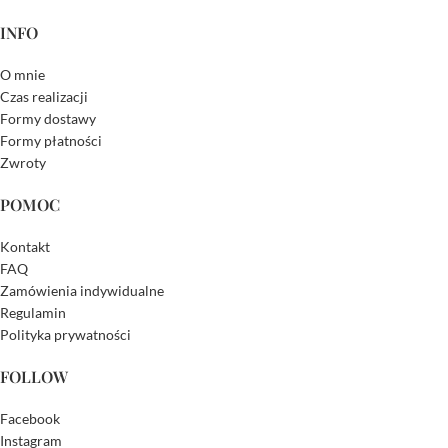
INFO
O mnie
Czas realizacji
Formy dostawy
Formy płatności
Zwroty
POMOC
Kontakt
FAQ
Zamówienia indywidualne
Regulamin
Polityka prywatności
FOLLOW
Facebook
Instagram