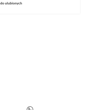
 do ulubionych