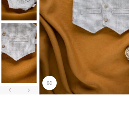
Click to enlarge