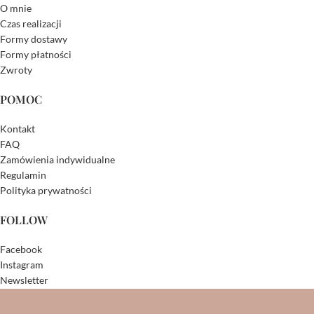
O mnie
Czas realizacji
Formy dostawy
Formy płatności
Zwroty
POMOC
Kontakt
FAQ
Zamówienia indywidualne
Regulamin
Polityka prywatności
FOLLOW
Facebook
Instagram
Newsletter
DOWIESZ SIĘ