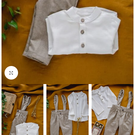
Click to enlarge