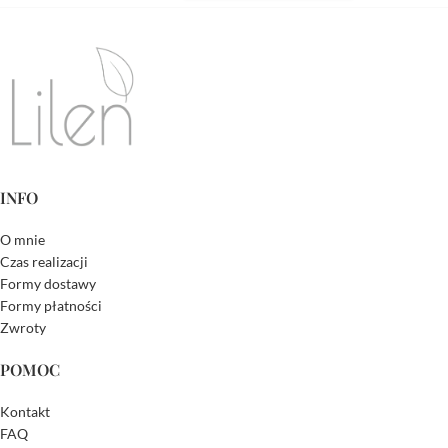
INFO
O mnie
Czas realizacji
Formy dostawy
Formy płatności
Zwroty
POMOC
Kontakt
FAQ