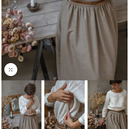
Click to enlarge