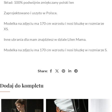
Skład: 100% podwójnie zmiękczany polski len
Zaprojektowano i uszyto w Polsce.
Modelka na zdjęciu ma 170 cm wzrostu i nosi bluzkę w rozmiarze
XS.
Inne ubrania dla mam znajdziesz w dziale Lilen Mama.
Modelka na zdjęciu ma 170 cm wzrostu i nosi bluzkę w rozmiarze S.
Share:
Dodaj do kompletu