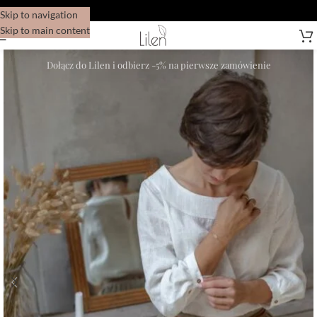
Skip to navigation
Skip to main content
Dołącz do Lilen i odbierz -5% na pierwsze zamówienie