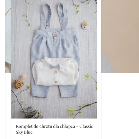
Komplet do chrztu dla chłopca – Classic
Sky Blue