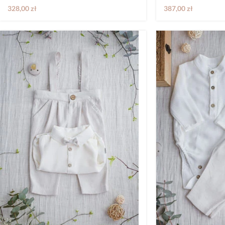
328,00
zł
387,00
zł