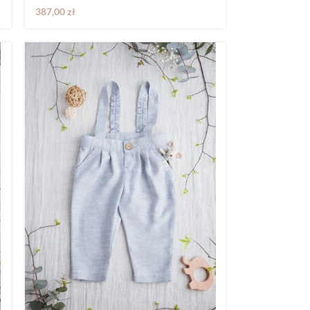
387,00
zł