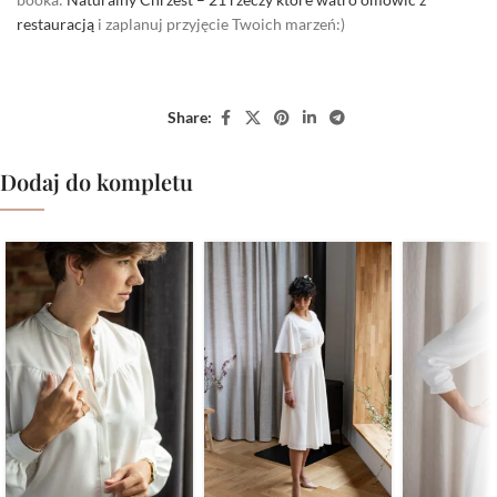
restauracją
i zaplanuj przyjęcie Twoich marzeń:)
Share:
Dodaj do kompletu