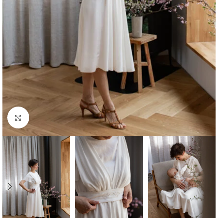
Click to enlarge