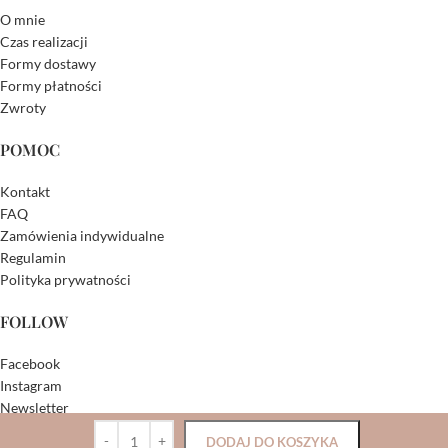
O mnie
Czas realizacji
Formy dostawy
Formy płatności
Zwroty
POMOC
Kontakt
FAQ
Zamówienia indywidualne
Regulamin
Polityka prywatności
FOLLOW
Facebook
Instagram
Newsletter
DODAJ DO KOSZYKA