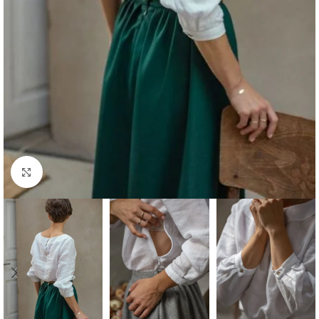
Click to enlarge