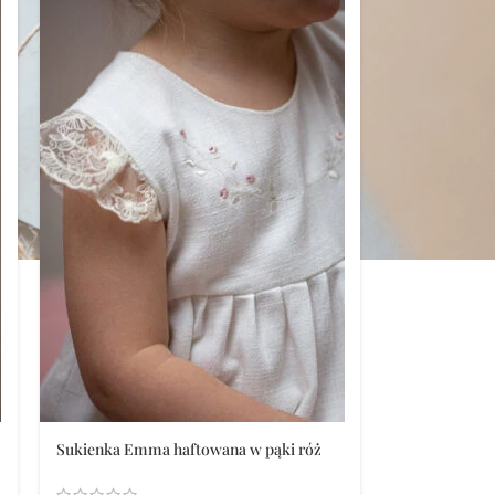
Sukienka Emma haftowana w pąki róż