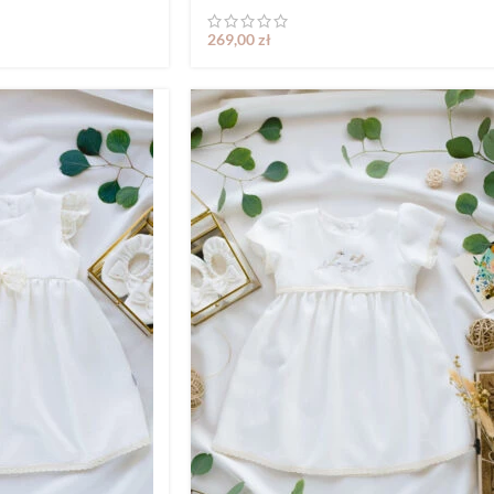
269,00
zł