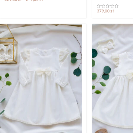
379,00
zł