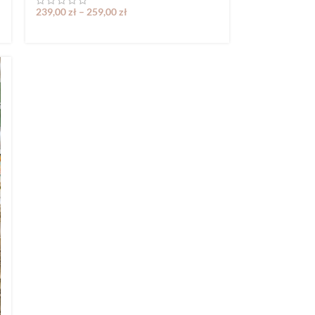
239,00
zł
–
259,00
zł