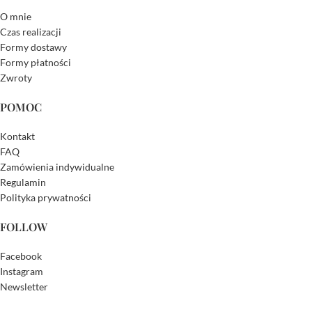
O mnie
Czas realizacji
Formy dostawy
Formy płatności
Zwroty
POMOC
Kontakt
FAQ
Zamówienia indywidualne
Regulamin
Polityka prywatności
FOLLOW
Facebook
Instagram
Newsletter