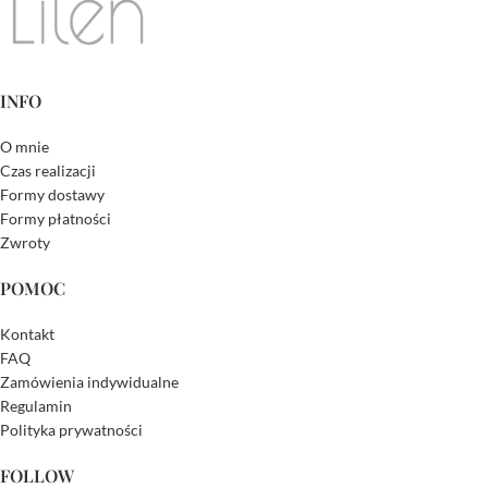
INFO
O mnie
Czas realizacji
Formy dostawy
Formy płatności
Zwroty
POMOC
Kontakt
FAQ
Zamówienia indywidualne
Regulamin
Polityka prywatności
FOLLOW