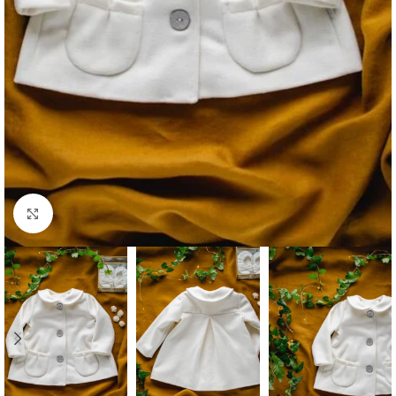
Click to enlarge