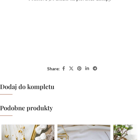
Share:
Dodaj do kompletu
Podobne produkty