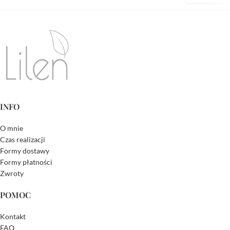
INFO
O mnie
Czas realizacji
Formy dostawy
Formy płatności
Zwroty
POMOC
Kontakt
FAQ