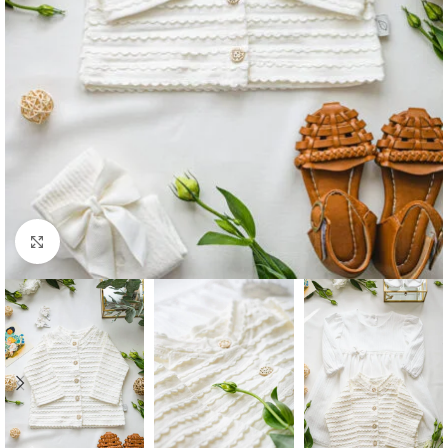
Click to enlarge