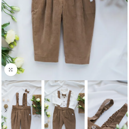
Click to enlarge