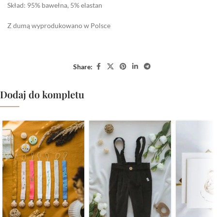
Skład:
95% bawełna, 5% elastan
Z dumą wyprodukowano w Polsce
Share:
Dodaj do kompletu