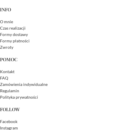
INFO
O mnie
Czas realizacji
Formy dostawy
Formy płatności
Zwroty
POMOC
Kontakt
FAQ
Zamówienia indywidualne
Regulamin
Polityka prywatności
FOLLOW
Facebook
Instagram