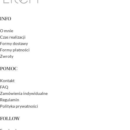
INFO
O mnie
Czas realizacji
Formy dostawy
Formy płatności
Zwroty
POMOC
Kontakt
FAQ
Zamówienia indywidualne
Regulamin
Polityka prywatności
FOLLOW